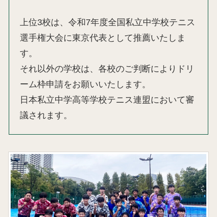
上位3校は、令和7年度全国私立中学校テニス
選手権大会に東京代表として推薦いたしま
す。
それ以外の学校は、各校のご判断によりドリ
ーム枠申請をお願いいたします。
日本私立中学高等学校テニス連盟において審
議されます。