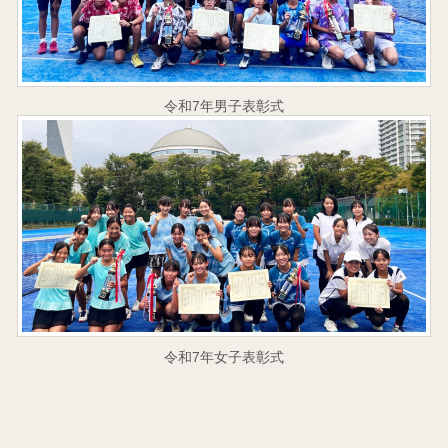
令和7年男子表彰式
令和7年女子表彰式