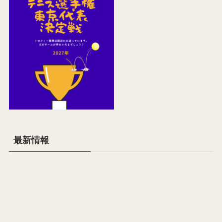
最新情報
2027年全国私立中学テニス選手権大会について
2026-05-01
2025年全国私立中学校テニス選手権終了
2025-12-30