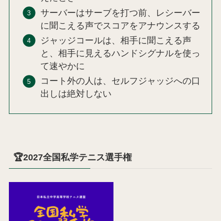
サーバーはサーブを打つ前、レシーバー
に聞こえる声でスコアをアナウンスする
ジャッジコールは、相手に聞こえる声
と、相手に見えるハンドシグナルを使っ
て速やかに
コート外の人は、セルフジャッジへの口
出しは絶対しない
🏆2027全国私学テニス選手権