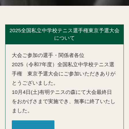
2025全国私立中学校テニス選手権東京予選大会
について
大会ご参加の選手・関係者各位
2025（令和7年度）全国私立中学校テニス選
手権 東京予選大会にご参加いただきありが
とうございました。
10月4日(土)有明テニスの森にて大会最終日
をおかげさまで実施でき、無事に終了いたし
ました。