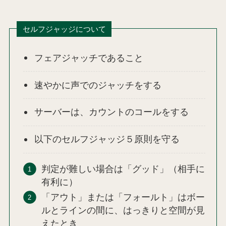
セルフジャッジについて
フェアジャッチであること
速やかに声でのジャッチをする
サーバーは、カウントのコールをする
以下のセルフジャッジ５原則を守る
判定が難しい場合は「グッド」（相手に
有利に）
「アウト」または「フォールト」はボー
ルとラインの間に、はっきりと空間が見
えたとき